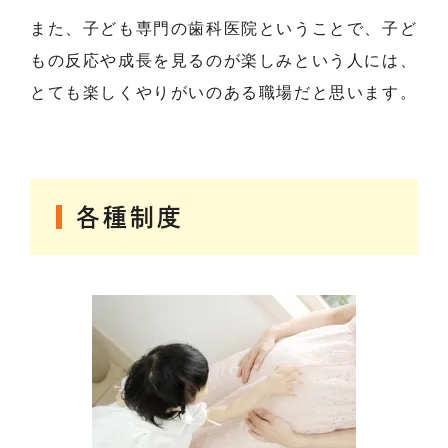
また、子ども専門の歯科医院ということで、子ど
もの反応や成長を見るのが楽しみという人には、
とても楽しくやりがいのある職場だと思います。
各種制度