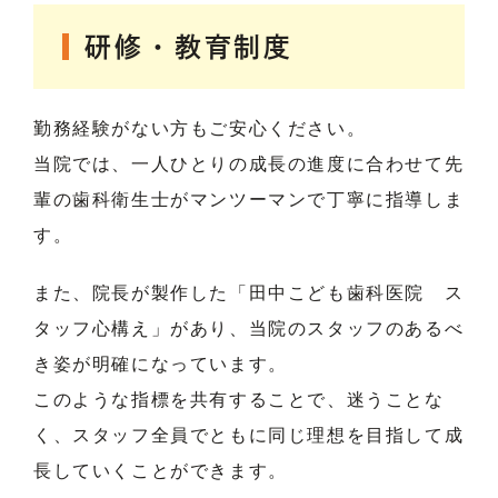
研修・教育制度
勤務経験がない方もご安心ください。
当院では、一人ひとりの成長の進度に合わせて先
輩の歯科衛生士がマンツーマンで丁寧に指導しま
す。
また、院長が製作した「田中こども歯科医院 ス
タッフ心構え」があり、当院のスタッフのあるべ
き姿が明確になっています。
このような指標を共有することで、迷うことな
く、スタッフ全員でともに同じ理想を目指して成
長していくことができます。