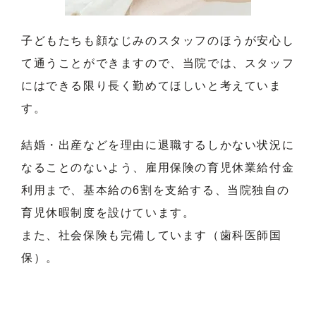
子どもたちも顔なじみのスタッフのほうが安心し
て通うことができますので、当院では、スタッフ
にはできる限り長く勤めてほしいと考えていま
す。
結婚・出産などを理由に退職するしかない状況に
なることのないよう、雇用保険の育児休業給付金
利用まで、基本給の6割を支給する、当院独自の
育児休暇制度を設けています。
また、社会保険も完備しています（歯科医師国
保）。