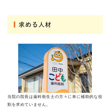
求める人材
当院の院長は歯科衛生士の方々に単に補助的な役
割を求めていません。