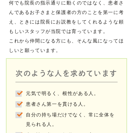
何でも院長の指示通りに動くのではなく、患者さ
んであるお子さまと保護者の方のことを第一に考
え、ときには院長にお説教をしてくれるような頼
もしいスタッフが当院では育っています。
これから仲間になる方にも、そんな風になってほ
しいと願っています。
次のような人を求めています
元気で明るく、根性がある人。
患者さん第一を貫ける人。
自分の持ち場だけでなく、常に全体を
見られる人。