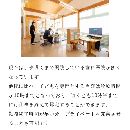
現在は、夜遅くまで開院している歯科医院が多く
なっています。
他院に比べ、子どもを専門とする当院は診療時間
が18時までとなっており、遅くとも18時半まで
には仕事を終えて帰宅することができます。
勤務終了時間が早い分、プライベートを充実させ
ることも可能です。