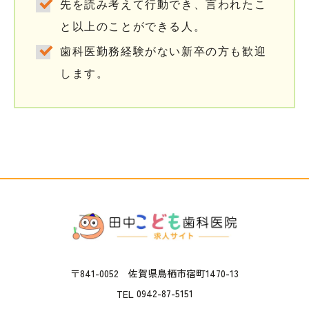
先を読み考えて行動でき、言われたこ
と以上のことができる人。
歯科医勤務経験がない新卒の方も歓迎
します。
〒841-0052 佐賀県鳥栖市宿町1470-13
0942-87-5151
TEL