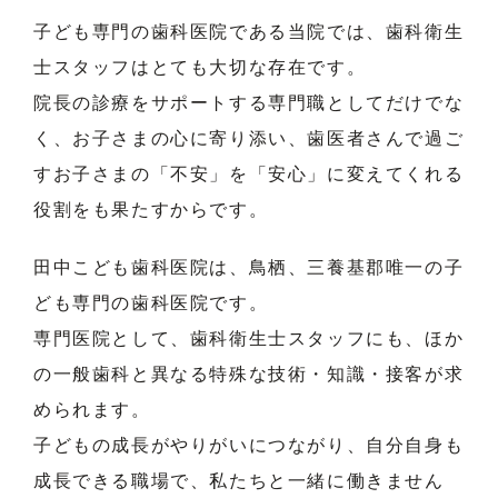
子ども専門の歯科医院である当院では、歯科衛生
士スタッフはとても大切な存在です。
院長の診療をサポートする専門職としてだけでな
く、お子さまの心に寄り添い、歯医者さんで過ご
すお子さまの「不安」を「安心」に変えてくれる
役割をも果たすからです。
田中こども歯科医院は、鳥栖、三養基郡唯一の子
ども専門の歯科医院です。
専門医院として、歯科衛生士スタッフにも、ほか
の一般歯科と異なる特殊な技術・知識・接客が求
められます。
子どもの成長がやりがいにつながり、自分自身も
成長できる職場で、私たちと一緒に働きません