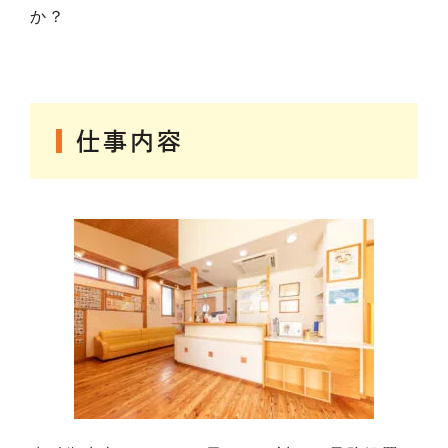
か？
仕事内容