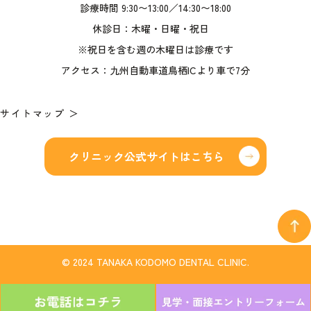
診療時間 9:30〜13:00／14:30〜18:00
休診日：木曜・日曜・祝日
※祝日を含む週の木曜日は診療です
アクセス：九州自動車道鳥栖ICより車で7分
サイトマップ ＞
クリニック公式サイトはこちら
© 2024 TANAKA KODOMO DENTAL CLINIC.