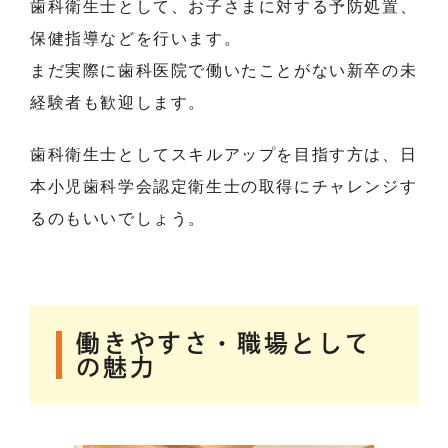
歯科衛生士として、お子さまに対する予防処置、
保健指導などを行います。
まだ実際に歯科医院で働いたことがない新卒の未
経験者も歓迎します。
歯科衛生士としてスキルアップを目指す方は、日
本小児歯科学会認定衛生士の取得にチャレンジす
るのもいいでしょう。
働きやすさ・職場として
の魅力